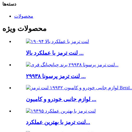
دسته‌ها
محصولات
محصولات ویژه
لنت ترمز با عملکرد بالا ...
لنت ترمز پرسونا ۲۹۹۳۸ ...
لوازم جانبی خودرو و کامیون ...
لنت ترمز با بهترین عملکرد...