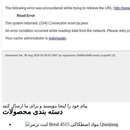
پیام خود را اینجا بنویسید و برای ما ارسال کنید
دسته بندی محصولات