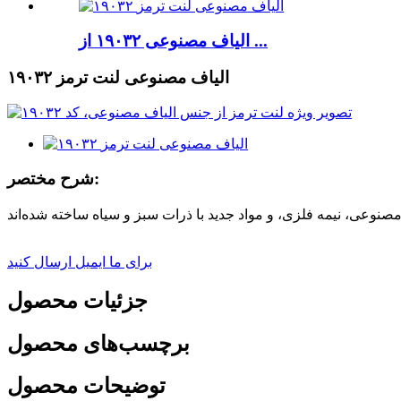
الیاف مصنوعی ۱۹۰۳۲ از ...
۱۹۰۳۲ الیاف مصنوعی لنت ترمز
شرح مختصر:
برای ما ایمیل ارسال کنید
جزئیات محصول
برچسب‌های محصول
توضیحات محصول